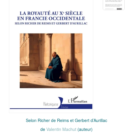
Selon Richer de Reims et Gerbert d’Aurillac
de
Valentin Machut
(auteur)