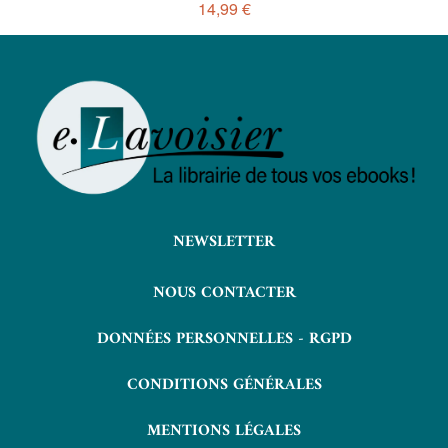
14,99 €
NEWSLETTER
NOUS CONTACTER
DONNÉES PERSONNELLES - RGPD
CONDITIONS GÉNÉRALES
MENTIONS LÉGALES