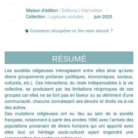
Maison d'édition :
Editions L'Harmattan
Collection :
Logiques sociales
juin 2025
Comment récupérer et lire mon ebook ?
RÉSUMÉ
Les sociétés religieuses interagissent entre elles ainsi qu’avec
divers groupements profanes (politiques, économiques, sociaux,
culturels, etc.). Ces interactions, du reste indispensables à la vie
collective, se produisent par les limitations réciproques de ces
groupes car elles ne se font pas en faveur ou au détriment d’une
communauté, chacune connaissant ses devoirs et droits vis-à-vis
des autres.
Des mutations religieuses ont eu lieu au sein de la société
française, notamment à partir des années 1990 avec l’arrivée des
populations provenant de divers horizons qui ont apporté avec
elles tout un héritage socio-culturel ayant engendré une
recomposition des pratiques religieuses.