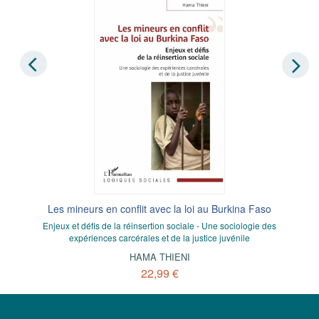
Les mineurs en conflit avec la loi au Burkina Faso
Enjeux et défis de la réinsertion sociale - Une sociologie des
expériences carcérales et de la justice juvénile
HAMA THIENI
22,99 €