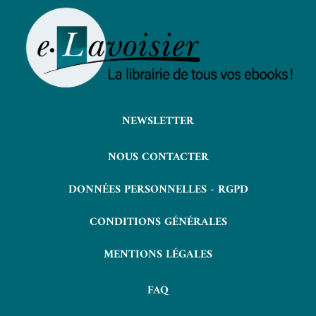
NEWSLETTER
NOUS CONTACTER
DONNÉES PERSONNELLES - RGPD
CONDITIONS GÉNÉRALES
MENTIONS LÉGALES
FAQ