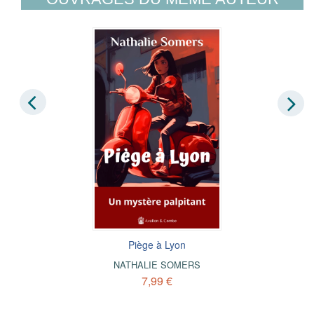
Piège à Lyon
NATHALIE SOMERS
7,99 €