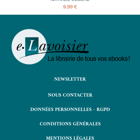
9,99 €
NEWSLETTER
NOUS CONTACTER
DONNÉES PERSONNELLES - RGPD
CONDITIONS GÉNÉRALES
MENTIONS LÉGALES