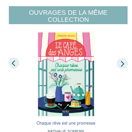
OUVRAGES DE LA MÊME
COLLECTION
Chaque rêve est une promesse
NATHALIE SOMERS