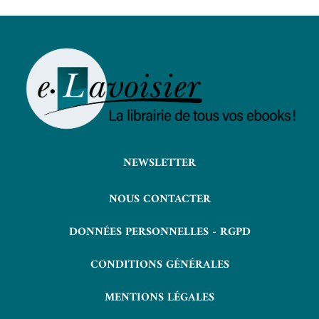
NEWSLETTER
NOUS CONTACTER
DONNÉES PERSONNELLES - RGPD
CONDITIONS GÉNÉRALES
MENTIONS LÉGALES