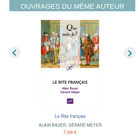
OUVRAGES DU MÊME AUTEUR
Le Rite français
ALAIN BAUER
,
GÉRARD MEYER
7,99 €