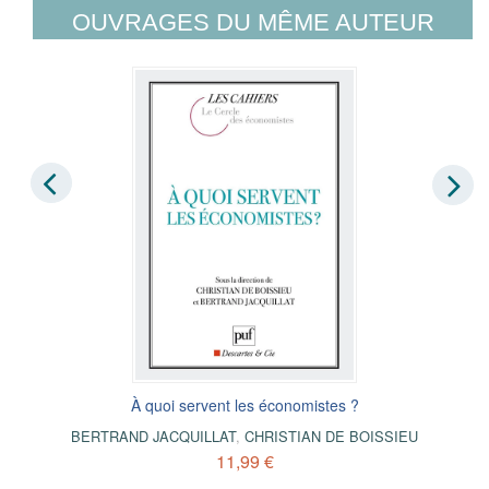
OUVRAGES DU MÊME AUTEUR
À quoi servent les économistes ?
BERTRAND JACQUILLAT
,
CHRISTIAN DE BOISSIEU
11,99 €