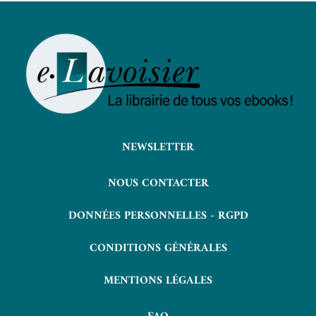
NEWSLETTER
NOUS CONTACTER
DONNÉES PERSONNELLES - RGPD
CONDITIONS GÉNÉRALES
MENTIONS LÉGALES