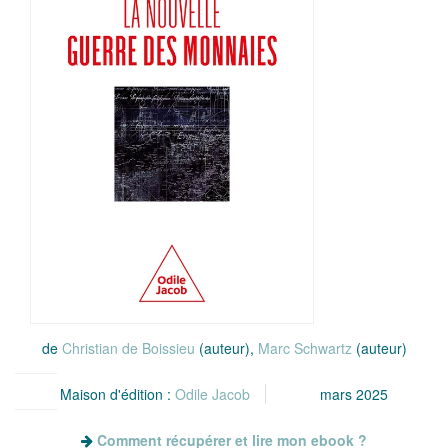
de
Christian de Boissieu
(auteur),
Marc Schwartz
(auteur)
Maison d'édition :
Odile Jacob
mars 2025
Comment récupérer et lire mon ebook ?