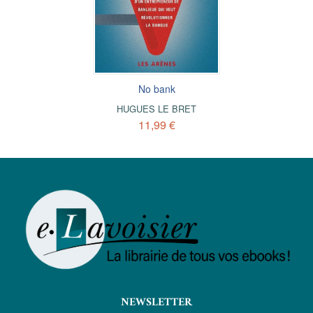
No bank
HUGUES LE BRET
11,99 €
NEWSLETTER