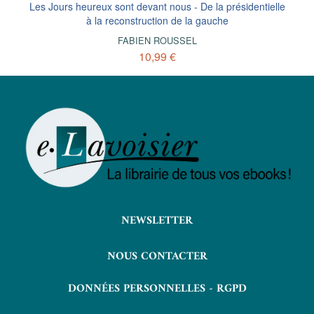
Les Jours heureux sont devant nous - De la présidentielle
à la reconstruction de la gauche
FABIEN ROUSSEL
10,99 €
NEWSLETTER
NOUS CONTACTER
DONNÉES PERSONNELLES - RGPD