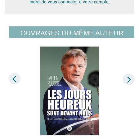
merci de vous connecter à votre compte.
OUVRAGES DU MÊME AUTEUR