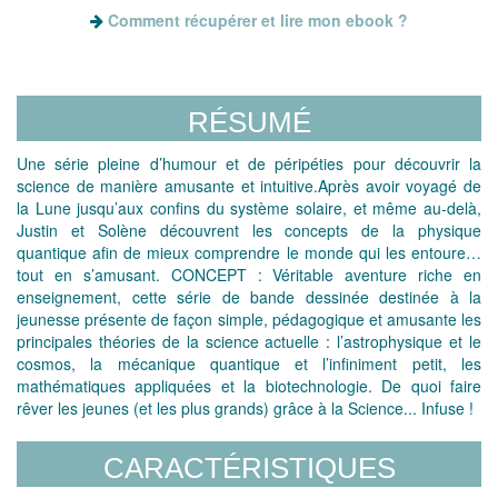
Comment récupérer et lire mon ebook ?
RÉSUMÉ
Une série pleine d’humour et de péripéties pour découvrir la
science de manière amusante et intuitive.Après avoir voyagé de
la Lune jusqu’aux confins du système solaire, et même au-delà,
Justin et Solène découvrent les concepts de la physique
quantique afin de mieux comprendre le monde qui les entoure…
tout en s’amusant. CONCEPT : Véritable aventure riche en
enseignement, cette série de bande dessinée destinée à la
jeunesse présente de façon simple, pédagogique et amusante les
principales théories de la science actuelle : l’astrophysique et le
cosmos, la mécanique quantique et l’infiniment petit, les
mathématiques appliquées et la biotechnologie. De quoi faire
rêver les jeunes (et les plus grands) grâce à la Science... Infuse !
CARACTÉRISTIQUES