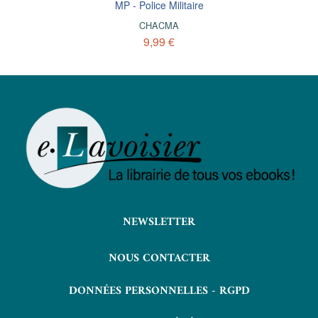
MP - Police Militaire
CHACMA
9,99 €
NEWSLETTER
NOUS CONTACTER
DONNÉES PERSONNELLES - RGPD