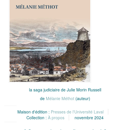
la saga judiciaire de Julie Morin Russell
de
Mélanie Méthot
(auteur)
Maison d'édition :
Presses de l'Université Laval
Collection :
À propos
novembre 2024