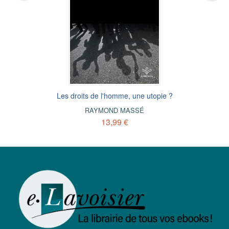
Les droits de l'homme, une utopie ?
RAYMOND MASSÉ
13,99 €