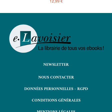
12,99 €
NEWSLETTER
NOUS CONTACTER
DONNÉES PERSONNELLES - RGPD
CONDITIONS GÉNÉRALES
MENTIONS LÉGALES