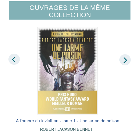
OUVRAGES DE LA MÊME
COLLECTION
A l'ombre du leviathan - tome 1 - Une larme de poison
ROBERT JACKSON BENNETT