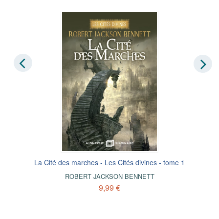
La Cité des marches - Les Cités divines - tome 1
ROBERT JACKSON BENNETT
9,99 €