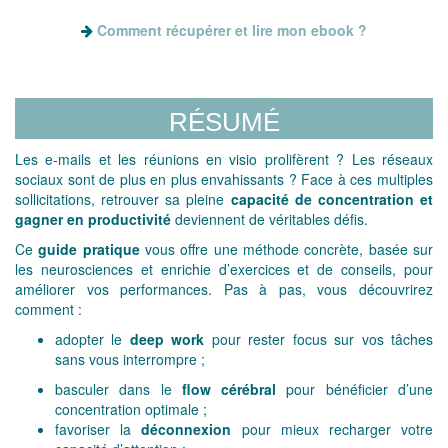
Comment récupérer et lire mon ebook ?
RÉSUMÉ
Les e-mails et les réunions en visio prolifèrent ? Les réseaux
sociaux sont de plus en plus envahissants ? Face à ces multiples
sollicitations, retrouver sa pleine
capacité de concentration et
gagner en productivité
deviennent de véritables défis.
Ce
guide pratique
vous offre une méthode concrète, basée sur
les neurosciences et enrichie d’exercices et de conseils, pour
améliorer vos performances. Pas à pas, vous découvrirez
comment :
adopter le
deep work
pour rester focus sur vos tâches
sans vous interrompre ;
basculer dans le
flow cérébral
pour bénéficier d’une
concentration optimale ;
favoriser la
déconnexion
pour mieux recharger votre