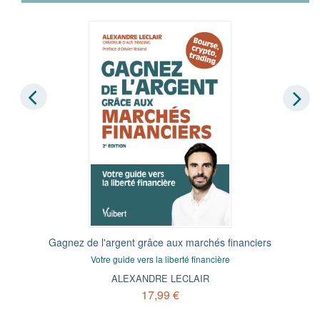
Gagnez de l'argent grâce aux marchés financiers
Votre guide vers la liberté financière
ALEXANDRE LECLAIR
17,99 €