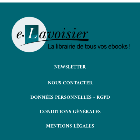
NEWSLETTER
NOUS CONTACTER
DONNÉES PERSONNELLES - RGPD
CONDITIONS GÉNÉRALES
MENTIONS LÉGALES