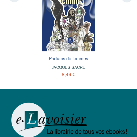
Parfums de femmes
JACQUES SACRÉ
8,49 €