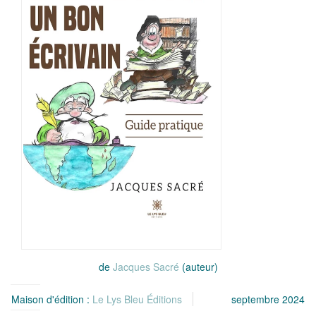
de
Jacques Sacré
(auteur)
Maison d'édition :
Le Lys Bleu Éditions
septembre 2024