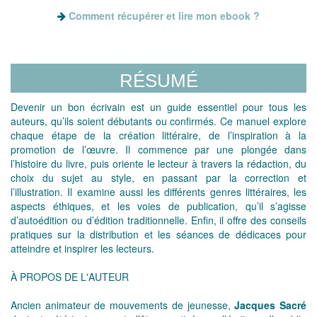
Comment récupérer et lire mon ebook ?
RÉSUMÉ
Devenir un bon écrivain est un guide essentiel pour tous les
auteurs, qu’ils soient débutants ou confirmés. Ce manuel explore
chaque étape de la création littéraire, de l’inspiration à la
promotion de l’œuvre. Il commence par une plongée dans
l’histoire du livre, puis oriente le lecteur à travers la rédaction, du
choix du sujet au style, en passant par la correction et
l’illustration. Il examine aussi les différents genres littéraires, les
aspects éthiques, et les voies de publication, qu’il s’agisse
d’autoédition ou d’édition traditionnelle. Enfin, il offre des conseils
pratiques sur la distribution et les séances de dédicaces pour
atteindre et inspirer les lecteurs.
À PROPOS DE L'AUTEUR
Ancien animateur de mouvements de jeunesse,
Jacques Sacré