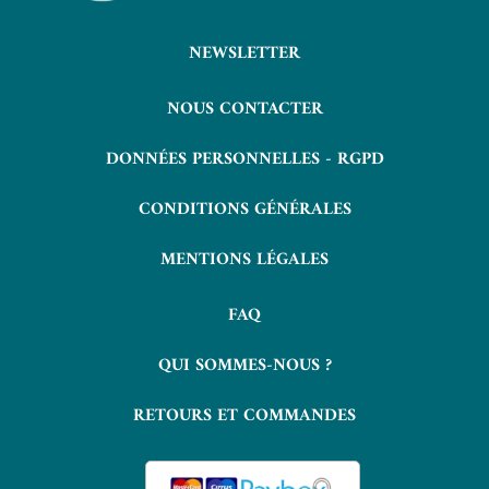
NEWSLETTER
NOUS CONTACTER
DONNÉES PERSONNELLES - RGPD
CONDITIONS GÉNÉRALES
MENTIONS LÉGALES
FAQ
QUI SOMMES-NOUS ?
RETOURS ET COMMANDES