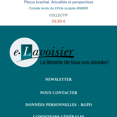
Plexus brachial. Actualités et perspectives
Compte rendu du XXVIe congrès ANMSR
COLLECTIF
59,99 €
NEWSLETTER
NOUS CONTACTER
DONNÉES PERSONNELLES - RGPD