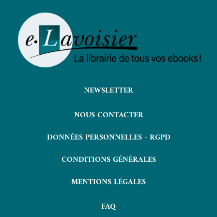
NEWSLETTER
NOUS CONTACTER
DONNÉES PERSONNELLES - RGPD
CONDITIONS GÉNÉRALES
MENTIONS LÉGALES
FAQ