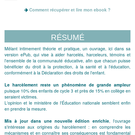
Comment récupérer et lire mon ebook ?
RÉSUMÉ
Mêlant intimement théorie et pratique, un ouvrage, ici dans sa
version ePub, qui vise à aider harcelés, harceleurs, témoins et
l'ensemble de la communauté éducative, afin que chacun puisse
bénéficier du droit à la protection, à la santé et à l'éducation,
conformément à la Déclaration des droits de l'enfant.
Le harcèlement reste un phénomène de grande ampleur
puisque 10% des enfants de cycle 3 et près de 15% en collège en
seraient victimes.
L'opinion et le ministère de l'Éducation nationale semblent enfin
en prendre la mesure.
Mis à jour dans une nouvelle édition enrichie
, l'ouvrage
s'intéresse aux origines du harcèlement : en comprendre les
mécanismes et en connaître ses conséquences est fondamental