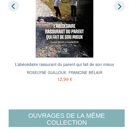
L’abécédaire rassurant du parent qui fait de son mieux
ROSELYNE GUILLOUX
,
FRANCINE BÉLAIR
12,99 €
OUVRAGES DE LA MÊME
COLLECTION