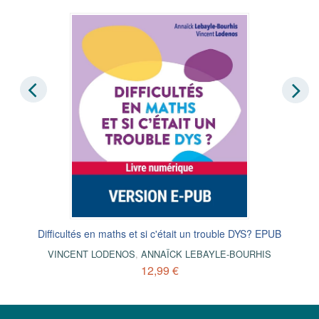
Difficultés en maths et si c'était un trouble DYS? EPUB
VINCENT LODENOS
,
ANNAÏCK LEBAYLE-BOURHIS
12,99 €