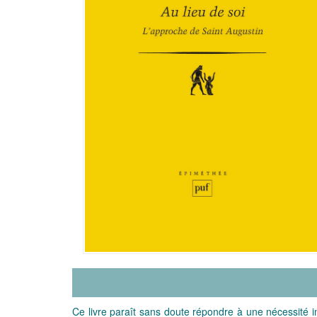
Ce livre paraît sans doute répondre à une nécessité ins