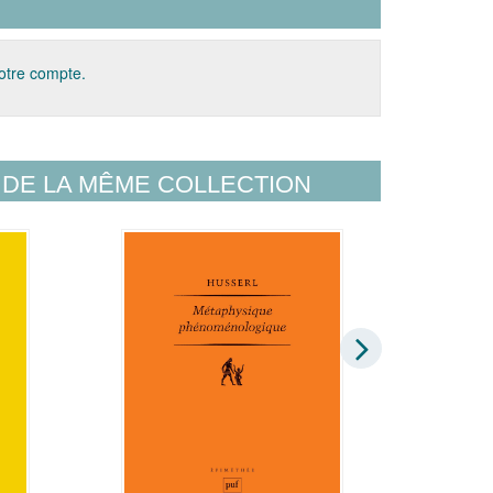
votre compte.
DE LA MÊME COLLECTION