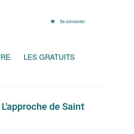
Se connecter
TRE
LES GRATUITS
: L'approche de Saint