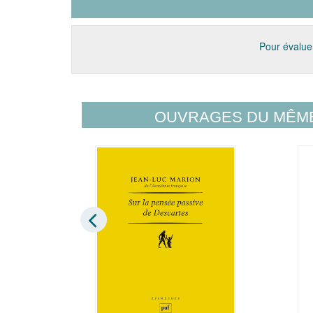
Pour évaluer
OUVRAGES DU MÊM