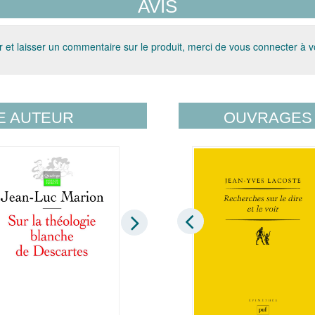
AVIS
 et laisser un commentaire sur le produit, merci de vous connecter à 
E AUTEUR
OUVRAGES 