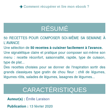
Comment récupérer et lire mon ebook ?
RÉSUMÉ
50 RECETTES POUR COMPOSER SOI-MÊME SA SEMAINE À
L'AVANCE
Une sélection de
50 recettes à cuisiner facilement à l'avance.
Une signalétique claire et pratique pour composer soi-même son
menu : recette réconfort, saisonnalité, rapide, type de cuisson,
type de plat...
Des recettes choisies pour se donner de l'inspiration sortir des
grands classiques type gratin de chou fleur : chili de légumes,
légumes rôtis, salades de légumes, lasagnes de légumes...
CARACTÉRISTIQUES
Auteur(s) :
Émilie Laraison
Publication :
13 février 2020