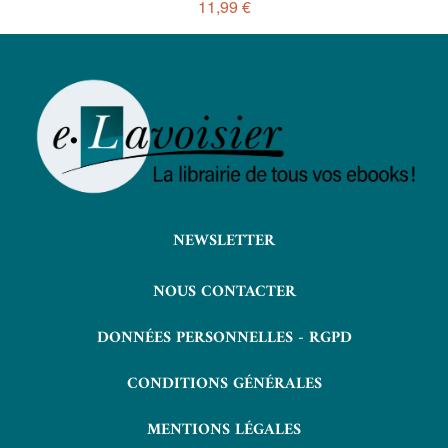
11,99 €
NEWSLETTER
NOUS CONTACTER
DONNÉES PERSONNELLES - RGPD
CONDITIONS GÉNÉRALES
MENTIONS LÉGALES