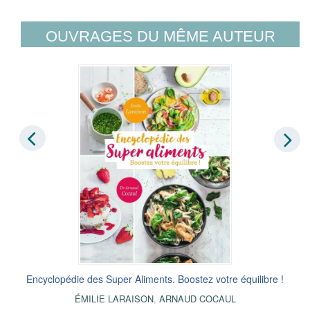
OUVRAGES DU MÊME AUTEUR
Encyclopédie des Super Aliments. Boostez votre équilibre !
ÉMILIE LARAISON
,
ARNAUD COCAUL