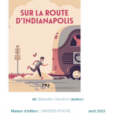
de
Sébastien Gendron
(auteur)
Maison d'édition :
UNIVERS POCHE
août 2023