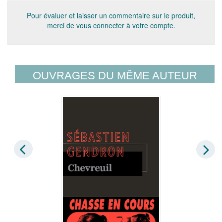
Pour évaluer et laisser un commentaire sur le produit,
merci de vous connecter à votre compte.
OUVRAGES DU MÊME AUTEUR