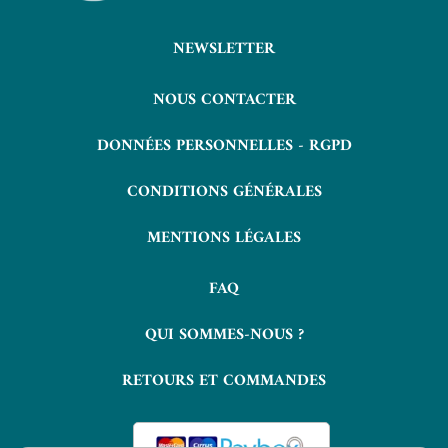
NEWSLETTER
NOUS CONTACTER
DONNÉES PERSONNELLES - RGPD
CONDITIONS GÉNÉRALES
MENTIONS LÉGALES
FAQ
QUI SOMMES-NOUS ?
RETOURS ET COMMANDES