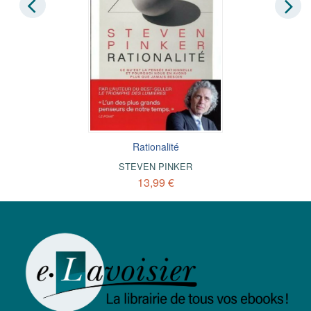
Rationalité
STEVEN PINKER
13,99 €