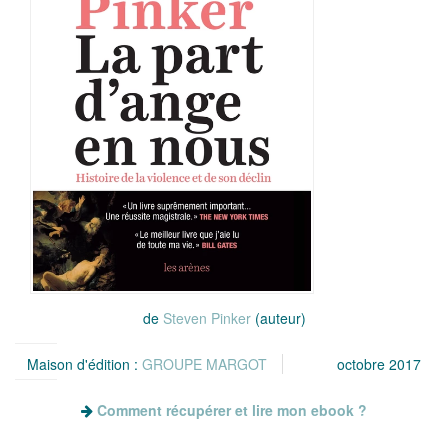
de
Steven Pinker
(auteur)
Maison d'édition :
GROUPE MARGOT
octobre 2017
Comment récupérer et lire mon ebook ?