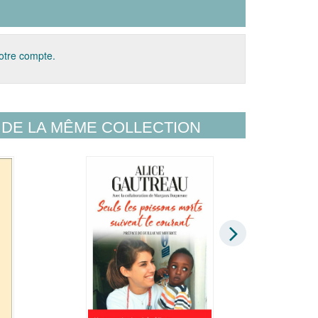
votre compte.
DE LA MÊME COLLECTION