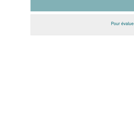
Pour évaluer