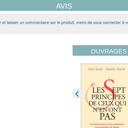
AVIS
 et laisser un commentaire sur le produit, merci de vous connecter à 
OUVRAGES 