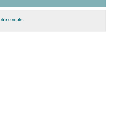
votre compte.