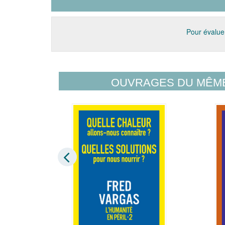
Pour évaluer
OUVRAGES DU MÊM