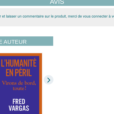
AVIS
 et laisser un commentaire sur le produit, merci de vous connecter à 
E AUTEUR