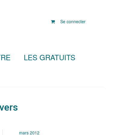
Se connecter
TRE
LES GRATUITS
vers
mars 2012