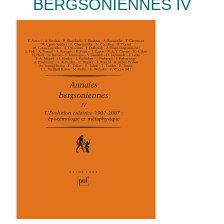
BERGSONIENNES IV