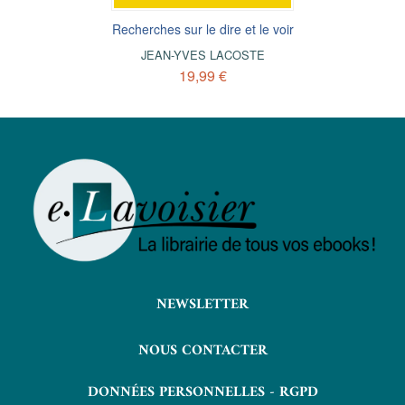
Recherches sur le dire et le voir
JEAN-YVES LACOSTE
19,99 €
NEWSLETTER
NOUS CONTACTER
DONNÉES PERSONNELLES - RGPD