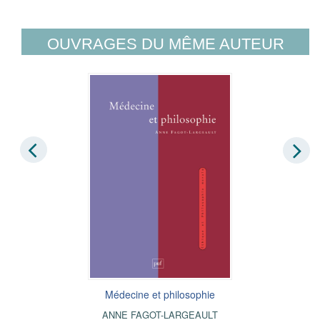
OUVRAGES DU MÊME AUTEUR
Médecine et philosophie
ANNE FAGOT-LARGEAULT