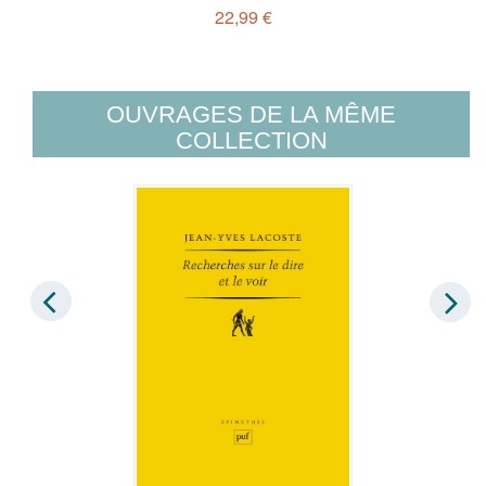
22,99 €
OUVRAGES DE LA MÊME
COLLECTION