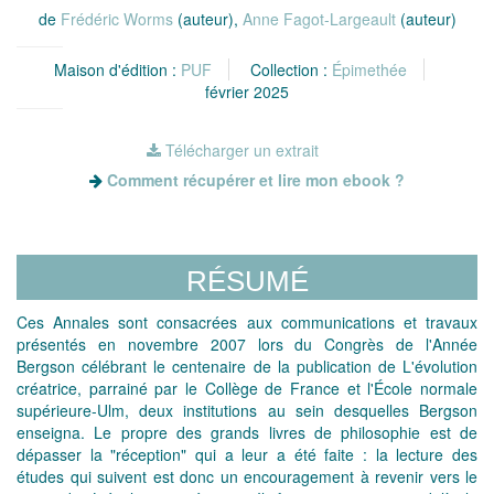
de
Frédéric Worms
(auteur),
Anne Fagot-Largeault
(auteur)
Maison d'édition :
PUF
Collection :
Épimethée
février 2025
Télécharger un extrait
Comment récupérer et lire mon ebook ?
RÉSUMÉ
Ces Annales sont consacrées aux communications et travaux
présentés en novembre 2007 lors du Congrès de l'Année
Bergson célébrant le centenaire de la publication de L'évolution
créatrice, parrainé par le Collège de France et l'École normale
supérieure-Ulm, deux institutions au sein desquelles Bergson
enseigna. Le propre des grands livres de philosophie est de
dépasser la "réception" qui a leur a été faite : la lecture des
études qui suivent est donc un encouragement à revenir vers le