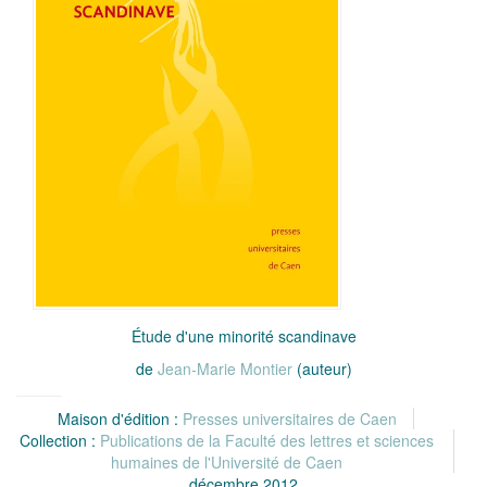
Étude d'une minorité scandinave
de
Jean-Marie Montier
(auteur)
Maison d'édition :
Presses universitaires de Caen
Collection :
Publications de la Faculté des lettres et sciences
humaines de l'Université de Caen
décembre 2012