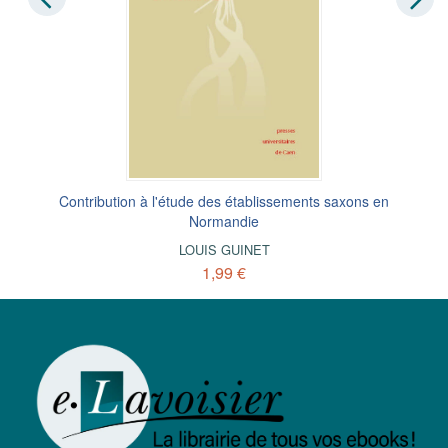
Contribution à l'étude des établissements saxons en
Normandie
LOUIS GUINET
1,99 €