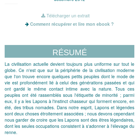
Télécharger un extrait
Comment récupérer et lire mon ebook ?
RÉSUMÉ
La civilisation actuelle devient toujours plus uniforme sur tout le
globe. Ce n'est que sur la périphérie de la civilisation moderne
que l'on trouve encore quelques petits peuples dont le mode de
vie est profondément lié à celui des générations passées et qui
ont gardé le même contact intime avec la nature. Tous ces
peuples ont été rassemblés sous l'étiquette de minorité ; parmi
eux, il y a les Lapons à l'instinct chasseur qui forment encore, en
été, des tribus nomades. Dans notre esprit, Lapons et légendes
sont deux choses étroitement associées ; nous devons cependant
nous garder de croire que les Lapons sont des êtres légendaires,
dont les seules occupations consistent à s'adonner à l'élevage du
renne.