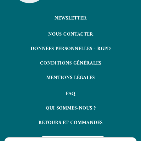
NEWSLETTER
NOUS CONTACTER
DONNÉES PERSONNELLES - RGPD
CONDITIONS GÉNÉRALES
MENTIONS LÉGALES
FAQ
QUI SOMMES-NOUS ?
RETOURS ET COMMANDES