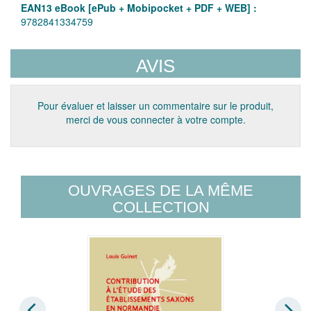
EAN13 eBook [ePub + Mobipocket + PDF + WEB] :
9782841334759
AVIS
Pour évaluer et laisser un commentaire sur le produit,
merci de vous connecter à votre compte.
OUVRAGES DE LA MÊME
COLLECTION