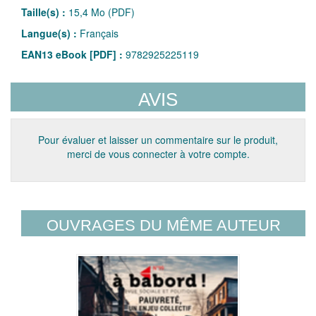
Taille(s) :
15,4 Mo (PDF)
Langue(s) :
Français
EAN13 eBook [PDF] :
9782925225119
AVIS
Pour évaluer et laisser un commentaire sur le produit,
merci de vous connecter à votre compte.
OUVRAGES DU MÊME AUTEUR