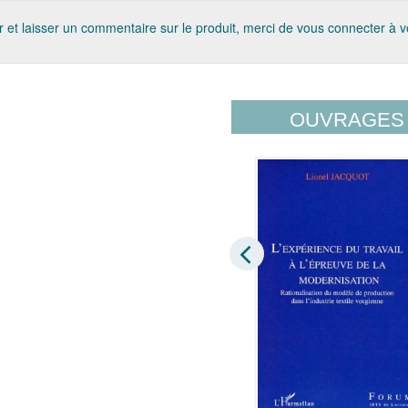
 et laisser un commentaire sur le produit, merci de vous connecter à 
OUVRAGES 