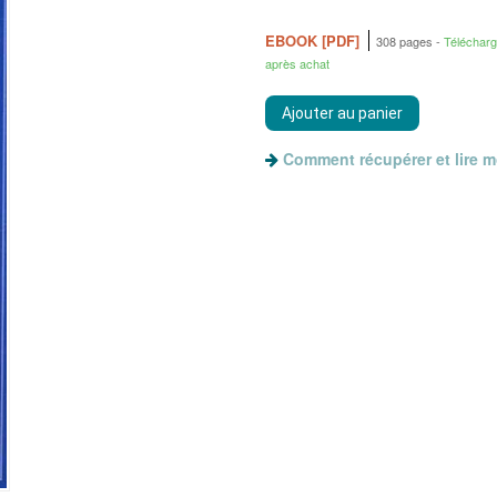
EBOOK [PDF]
308 pages
Téléchar
après achat
Comment récupérer et lire 