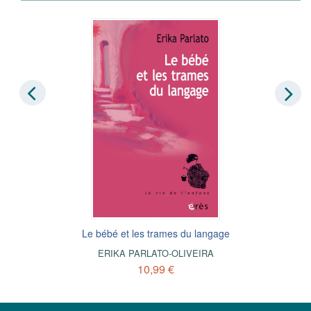
Le bébé et les trames du langage
ERIKA PARLATO-OLIVEIRA
10,99 €