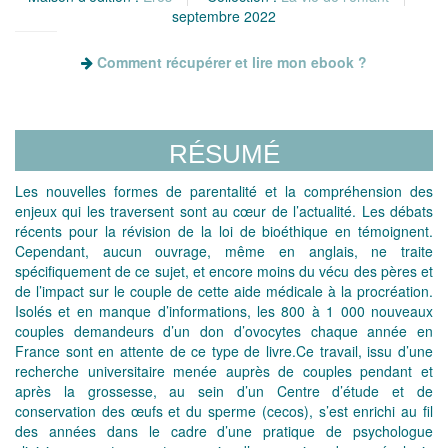
septembre 2022
Comment récupérer et lire mon ebook ?
RÉSUMÉ
Les nouvelles formes de parentalité et la compréhension des
enjeux qui les traversent sont au cœur de l’actualité. Les débats
récents pour la révision de la loi de bioéthique en témoignent.
Cependant, aucun ouvrage, même en anglais, ne traite
spécifiquement de ce sujet, et encore moins du vécu des pères et
de l’impact sur le couple de cette aide médicale à la procréation.
Isolés et en manque d’informations, les 800 à 1 000 nouveaux
couples demandeurs d’un don d’ovocytes chaque année en
France sont en attente de ce type de livre.Ce travail, issu d’une
recherche universitaire menée auprès de couples pendant et
après la grossesse, au sein d’un Centre d’étude et de
conservation des œufs et du sperme (cecos), s’est enrichi au fil
des années dans le cadre d’une pratique de psychologue