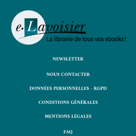
NEWSLETTER
NOUS CONTACTER
DONNÉES PERSONNELLES - RGPD
CONDITIONS GÉNÉRALES
MENTIONS LÉGALES
FAQ