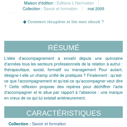
Maison d'édition :
Editions L'Harmattan
Collection :
Savoir et formation
mai 2005
Comment récupérer et lire mon ebook ?
RÉSUMÉ
L'idée d'accompagnement a envahi depuis une quinzaine
d'années tous les secteurs professionnels de la relation à autrui :
thérapeutique, social, formatif ou management Pour autant,
désigne-t-elle un champ unifié de pratiques ? Finalement : qu'est-
ce que l'accompagnement et qu'est-ce qu'accompagner veut dire
? Cette réflexion propose des repères pour déchiffrer l'acte
d'accompagner et le situe par rapport à l'absence : une marque
en creux de ce qui lui existait antérieurement.
CARACTÉRISTIQUES
Collection :
Savoir et formation