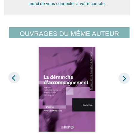
merci de vous connecter à votre compte.
OUVRAGES DU MÊME AUTEUR