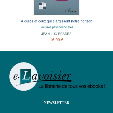
À celles et ceux qui élargissent notre horizon
Lectures psychosociales
JEAN-LUC PRADES
16,99 €
NEWSLETTER