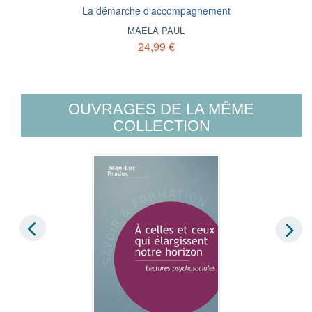
La démarche d'accompagnement
MAELA PAUL
24,99 €
OUVRAGES DE LA MÊME
COLLECTION