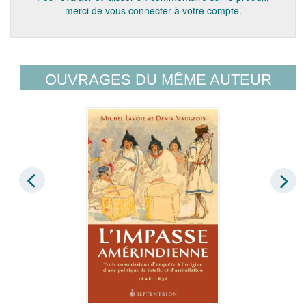
merci de vous connecter à votre compte.
OUVRAGES DU MÊME AUTEUR