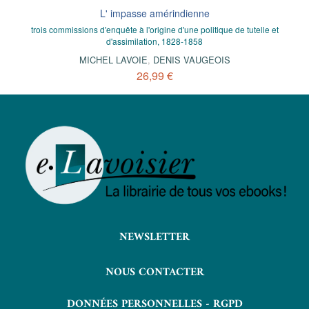
L' impasse amérindienne
trois commissions d'enquête à l'origine d'une politique de tutelle et
d'assimilation, 1828-1858
MICHEL LAVOIE
,
DENIS VAUGEOIS
26,99 €
NEWSLETTER
NOUS CONTACTER
DONNÉES PERSONNELLES - RGPD