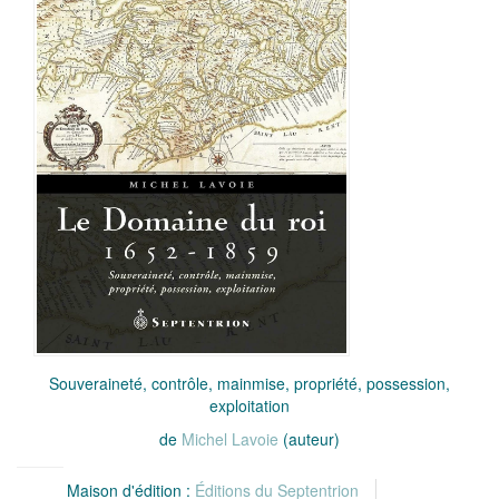
Souveraineté, contrôle, mainmise, propriété, possession,
exploitation
de
Michel Lavoie
(auteur)
Maison d'édition :
Éditions du Septentrion