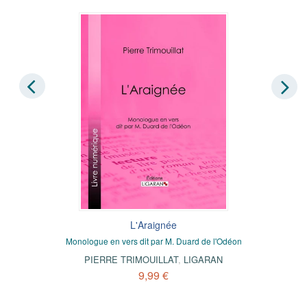
L'Araignée
Monologue en vers dit par M. Duard de l'Odéon
PIERRE TRIMOUILLAT
,
LIGARAN
9,99 €