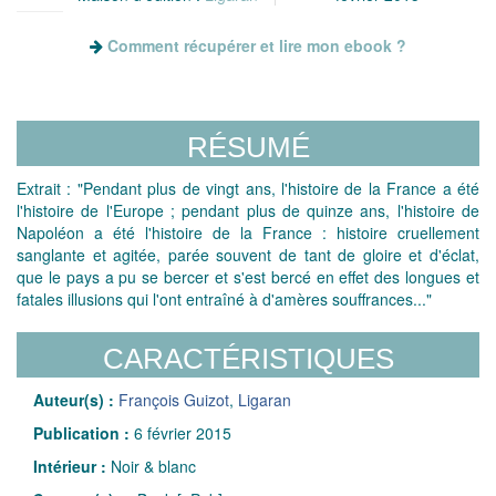
Comment récupérer et lire mon ebook ?
RÉSUMÉ
Extrait : "Pendant plus de vingt ans, l'histoire de la France a été
l'histoire de l'Europe ; pendant plus de quinze ans, l'histoire de
Napoléon a été l'histoire de la France : histoire cruellement
sanglante et agitée, parée souvent de tant de gloire et d'éclat,
que le pays a pu se bercer et s'est bercé en effet des longues et
fatales illusions qui l'ont entraîné à d'amères souffrances..."
CARACTÉRISTIQUES
Auteur(s) :
François Guizot
,
Ligaran
Publication :
6 février 2015
Intérieur :
Noir & blanc