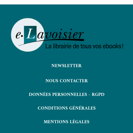
NEWSLETTER
NOUS CONTACTER
DONNÉES PERSONNELLES - RGPD
CONDITIONS GÉNÉRALES
MENTIONS LÉGALES