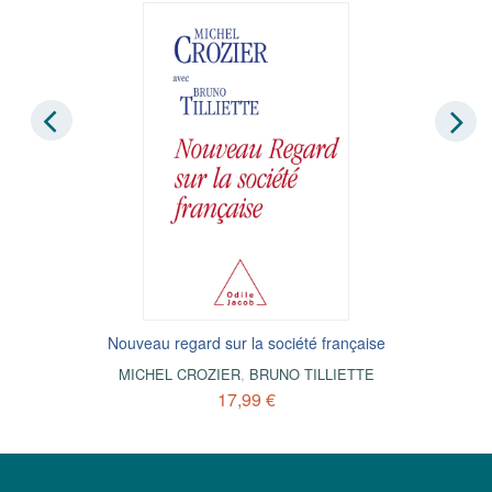
Nouveau regard sur la société française
MICHEL CROZIER
,
BRUNO TILLIETTE
17,99 €