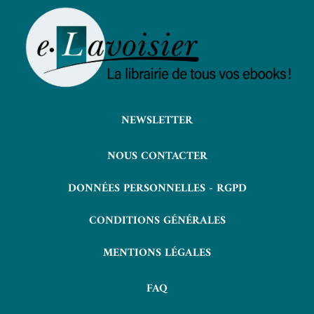
NEWSLETTER
NOUS CONTACTER
DONNÉES PERSONNELLES - RGPD
CONDITIONS GÉNÉRALES
MENTIONS LÉGALES
FAQ