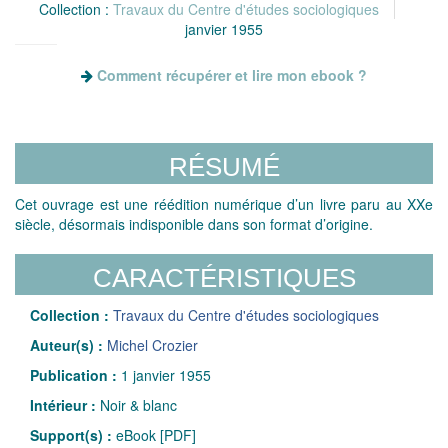
Collection :
Travaux du Centre d'études sociologiques
janvier 1955
Comment récupérer et lire mon ebook ?
RÉSUMÉ
Cet ouvrage est une réédition numérique d’un livre paru au XXe
siècle, désormais indisponible dans son format d’origine.
CARACTÉRISTIQUES
Collection :
Travaux du Centre d'études sociologiques
Auteur(s) :
Michel Crozier
Publication :
1 janvier 1955
Intérieur :
Noir & blanc
Support(s) :
eBook [PDF]