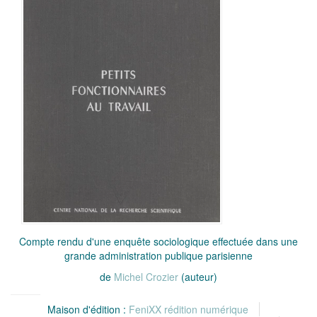
Compte rendu d'une enquête sociologique effectuée dans une
grande administration publique parisienne
de
Michel Crozier
(auteur)
Maison d'édition :
FeniXX rédition numérique