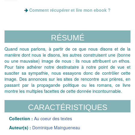
Comment récupérer et lire mon ebook ?
RÉSUMÉ
Quand nous parlons, à partir de ce que nous disons et de la
manière dont nous le disons, les autres construisent une (bonne
ou une mauvaise) image de nous : ils nous attribuent un ethos.
Pour faire adhérer notre destinataire à notre point de vue et
susciter sa sympathie, nous essayons donc de contrôler cette
image. Des annonces sur les sites de rencontre aux prières, en
passant par la propagande politique ou les romans, ce livre
montre les multiples facettes de cette donnée incontournable.
CARACTÉRISTIQUES
Collection :
Au coeur des textes
Auteur(s) :
Dominique Maingueneau