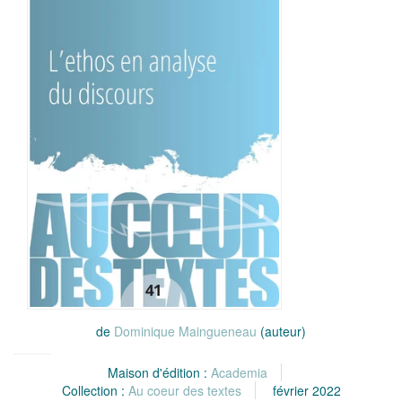
de
Dominique Maingueneau
(auteur)
Maison d'édition :
Academia
Collection :
Au coeur des textes
février 2022