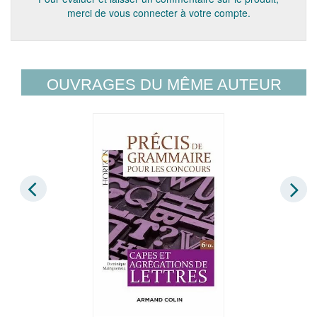
merci de vous connecter à votre compte.
OUVRAGES DU MÊME AUTEUR