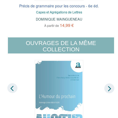
Précis de grammaire pour les concours - 6e éd.
Capes et Agrégations de Lettres
DOMINIQUE MAINGUENEAU
14,99 €
À partir de
OUVRAGES DE LA MÊME
COLLECTION