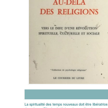
La spiritualité des temps nouveaux doit être libératri