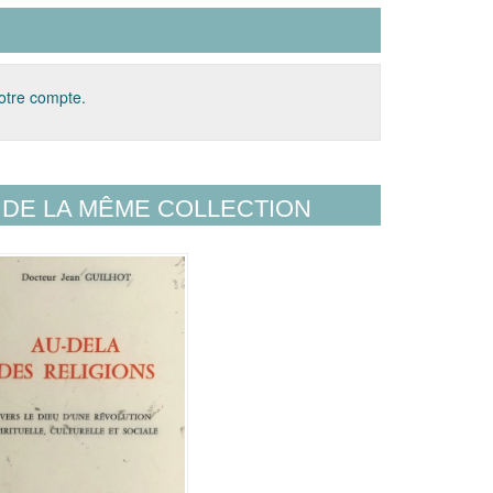
votre compte.
DE LA MÊME COLLECTION