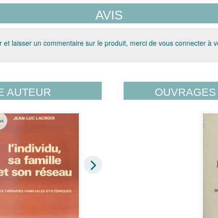
AVIS
 et laisser un commentaire sur le produit, merci de vous connecter à 
E AUTEUR
OUVRAGES 