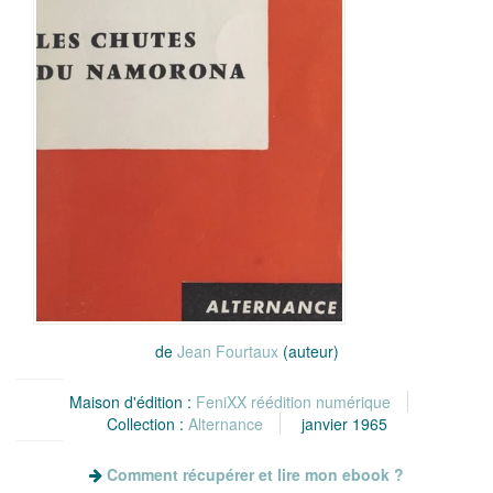
de
Jean Fourtaux
(auteur)
Maison d'édition :
FeniXX réédition numérique
Collection :
Alternance
janvier 1965
Comment récupérer et lire mon ebook ?