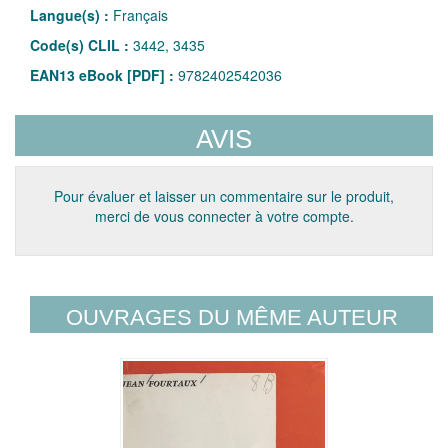
Langue(s) :
Français
Code(s) CLIL :
3442, 3435
EAN13 eBook [PDF] :
9782402542036
AVIS
Pour évaluer et laisser un commentaire sur le produit,
merci de vous connecter à votre compte.
OUVRAGES DU MÊME AUTEUR