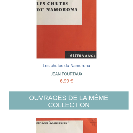
Les chutes du Namorona
JEAN FOURTAUX
6,99 €
OUVRAGES DE LA MÊME
COLLECTION