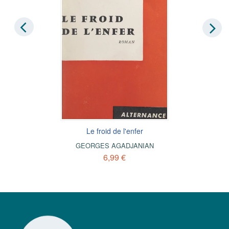
Le froid de l'enfer
GEORGES AGADJANIAN
6,99 €