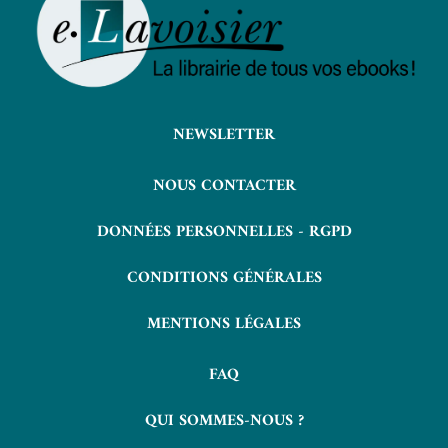
NEWSLETTER
NOUS CONTACTER
DONNÉES PERSONNELLES - RGPD
CONDITIONS GÉNÉRALES
MENTIONS LÉGALES
FAQ
QUI SOMMES-NOUS ?