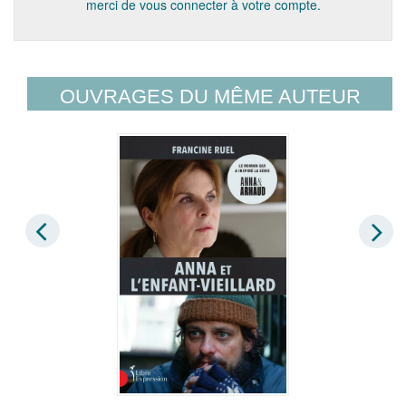
merci de vous connecter à votre compte.
OUVRAGES DU MÊME AUTEUR