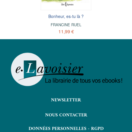
Bonheur, es-tu là ?
FRANCINE RUEL
11,99 €
NEWSLETTER
NOUS CONTACTER
DONNÉES PERSONNELLES - RGPD