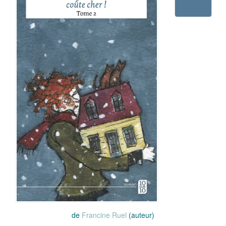
de
Francine Ruel
(auteur)