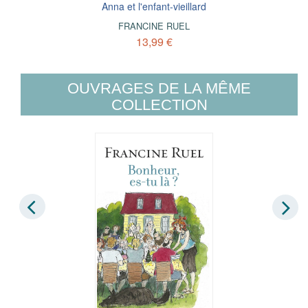
Anna et l'enfant-vieillard
FRANCINE RUEL
13,99 €
OUVRAGES DE LA MÊME
COLLECTION