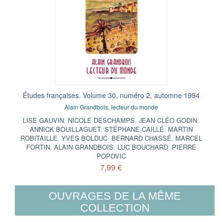
Études françaises. Volume 30, numéro 2, automne 1994
Alain Grandbois, lecteur du monde
LISE GAUVIN
,
NICOLE DESCHAMPS
,
JEAN CLÉO GODIN
,
ANNICK BOUILLAGUET
,
STÉPHANE CAILLÉ
,
MARTIN
ROBITAILLE
,
YVES BOLDUC
,
BERNARD CHASSÉ
,
MARCEL
FORTIN
,
ALAIN GRANDBOIS
,
LUC BOUCHARD
,
PIERRE
POPOVIC
7,99 €
OUVRAGES DE LA MÊME
COLLECTION