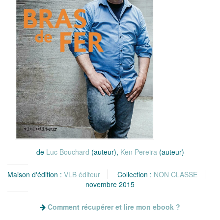
de
Luc Bouchard
(auteur),
Ken Pereira
(auteur)
Maison d'édition :
VLB éditeur
Collection :
NON CLASSE
novembre 2015
Comment récupérer et lire mon ebook ?