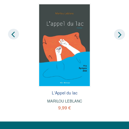
L'Appel du lac
MARILOU LEBLANC
9,99 €