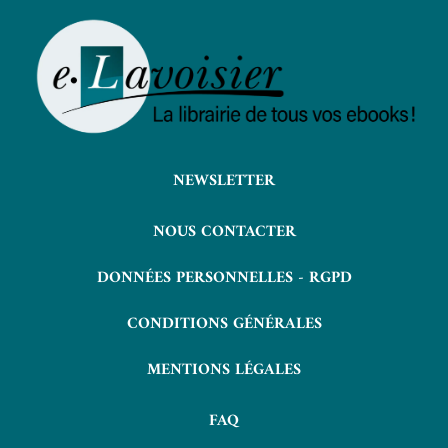
NEWSLETTER
NOUS CONTACTER
DONNÉES PERSONNELLES - RGPD
CONDITIONS GÉNÉRALES
MENTIONS LÉGALES
FAQ