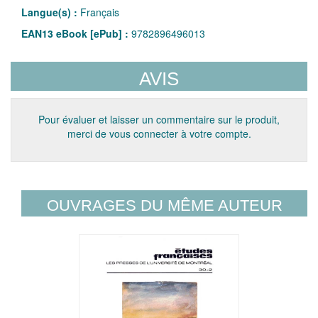
Langue(s) :
Français
EAN13 eBook [ePub] :
9782896496013
AVIS
Pour évaluer et laisser un commentaire sur le produit,
merci de vous connecter à votre compte.
OUVRAGES DU MÊME AUTEUR