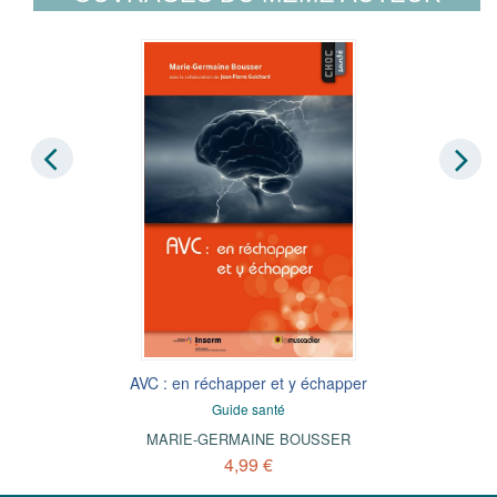
AVC : en réchapper et y échapper
Guide santé
MARIE-GERMAINE BOUSSER
4,99 €