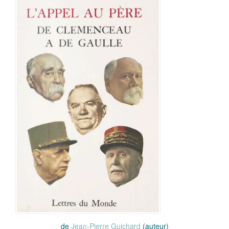
de
Jean-Pierre Guichard
(auteur)