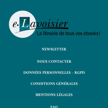
NEWSLETTER
NOUS CONTACTER
DONNÉES PERSONNELLES - RGPD
CONDITIONS GÉNÉRALES
MENTIONS LÉGALES
FAQ