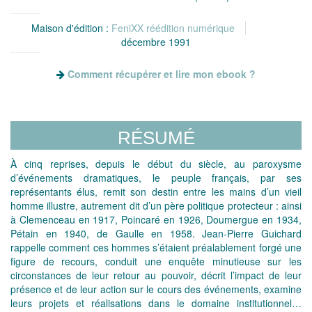
Maison d'édition :
FeniXX réédition numérique
décembre 1991
Comment récupérer et lire mon ebook ?
RÉSUMÉ
À cinq reprises, depuis le début du siècle, au paroxysme
d’événements dramatiques, le peuple français, par ses
représentants élus, remit son destin entre les mains d’un vieil
homme illustre, autrement dit d’un père politique protecteur : ainsi
à Clemenceau en 1917, Poincaré en 1926, Doumergue en 1934,
Pétain en 1940, de Gaulle en 1958. Jean-Pierre Guichard
rappelle comment ces hommes s’étaient préalablement forgé une
figure de recours, conduit une enquête minutieuse sur les
circonstances de leur retour au pouvoir, décrit l’impact de leur
présence et de leur action sur le cours des événements, examine
leurs projets et réalisations dans le domaine institutionnel…