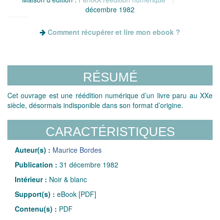
décembre 1982
Comment récupérer et lire mon ebook ?
RÉSUMÉ
Cet ouvrage est une réédition numérique d’un livre paru au XXe
siècle, désormais indisponible dans son format d’origine.
CARACTÉRISTIQUES
Auteur(s) :
Maurice Bordes
Publication :
31 décembre 1982
Intérieur :
Noir & blanc
Support(s) :
eBook [PDF]
Contenu(s) :
PDF