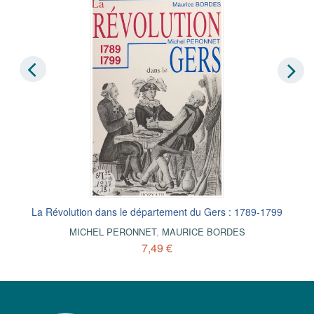
La Révolution dans le département du Gers : 1789-1799
MICHEL PERONNET
,
MAURICE BORDES
7,49 €