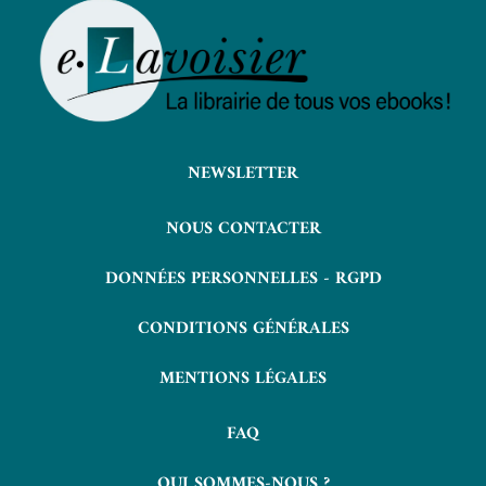
NEWSLETTER
NOUS CONTACTER
DONNÉES PERSONNELLES - RGPD
CONDITIONS GÉNÉRALES
MENTIONS LÉGALES
FAQ
QUI SOMMES-NOUS ?