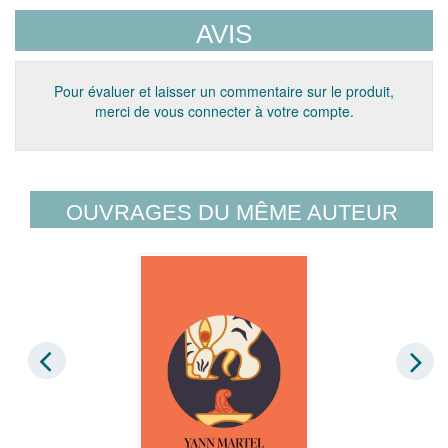
AVIS
Pour évaluer et laisser un commentaire sur le produit,
merci de vous connecter à votre compte.
OUVRAGES DU MÊME AUTEUR