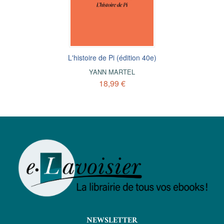
L'histoire de Pi (édition 40e)
YANN MARTEL
18,99 €
NEWSLETTER