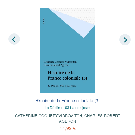
Histoire de la France coloniale (3)
Le Déclin : 1931 à nos jours
CATHERINE COQUERY-VIDROVITCH
,
CHARLES-ROBERT
AGERON
11,99 €