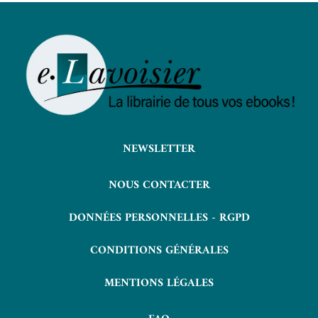
NEWSLETTER
NOUS CONTACTER
DONNÉES PERSONNELLES - RGPD
CONDITIONS GÉNÉRALES
MENTIONS LÉGALES