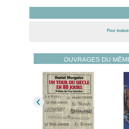
Pour évaluer
OUVRAGES DU MÊM