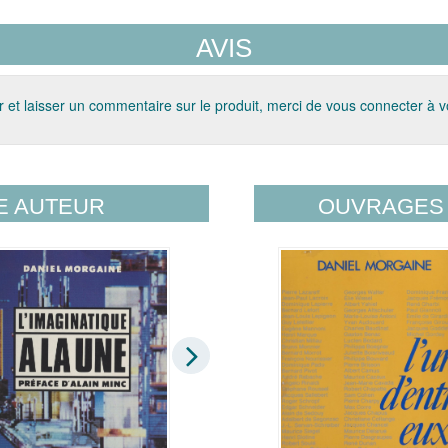
AVIS
 et laisser un commentaire sur le produit, merci de vous connecter à 
E AUTEUR
OUVRAGES 