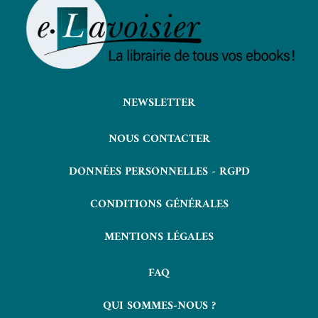
NEWSLETTER
NOUS CONTACTER
DONNÉES PERSONNELLES - RGPD
CONDITIONS GÉNÉRALES
MENTIONS LÉGALES
FAQ
QUI SOMMES-NOUS ?