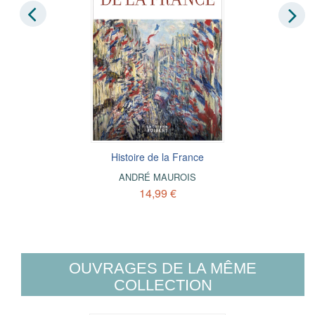
Histoire de la France
ANDRÉ MAUROIS
14,99 €
OUVRAGES DE LA MÊME
COLLECTION