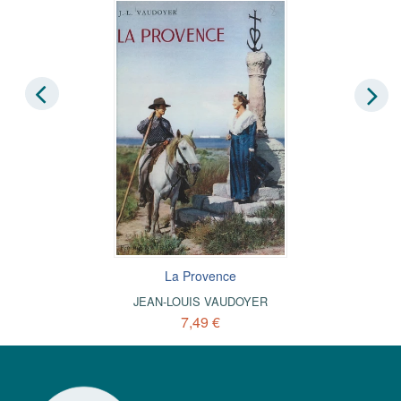
La Provence
JEAN-LOUIS VAUDOYER
7,49 €