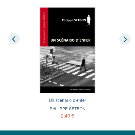
Un scénario d'enfer
PHILIPPE SETBON
2,49 €