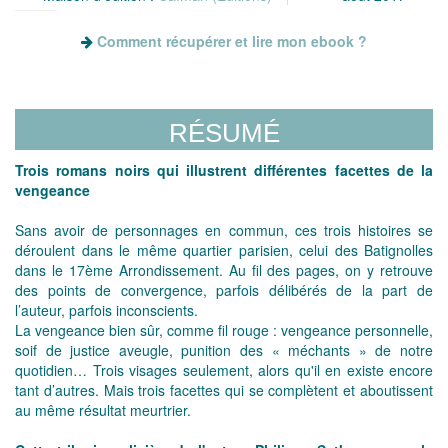
Comment récupérer et lire mon ebook ?
RÉSUMÉ
Trois romans noirs qui illustrent différentes facettes de la
vengeance
Sans avoir de personnages en commun, ces trois histoires se
déroulent dans le même quartier parisien, celui des Batignolles
dans le 17ème Arrondissement. Au fil des pages, on y retrouve
des points de convergence, parfois délibérés de la part de
l’auteur, parfois inconscients.
La vengeance bien sûr, comme fil rouge : vengeance personnelle,
soif de justice aveugle, punition des « méchants » de notre
quotidien… Trois visages seulement, alors qu'il en existe encore
tant d’autres. Mais trois facettes qui se complètent et aboutissent
au même résultat meurtrier.