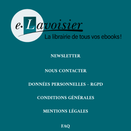
NEWSLETTER
NOUS CONTACTER
DONNÉES PERSONNELLES - RGPD
CONDITIONS GÉNÉRALES
MENTIONS LÉGALES
FAQ