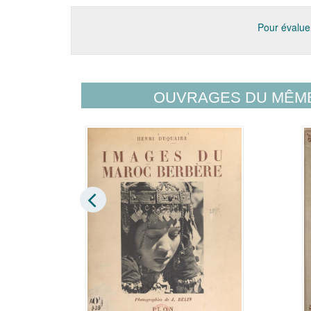
Pour évaluer
OUVRAGES DU MÊM