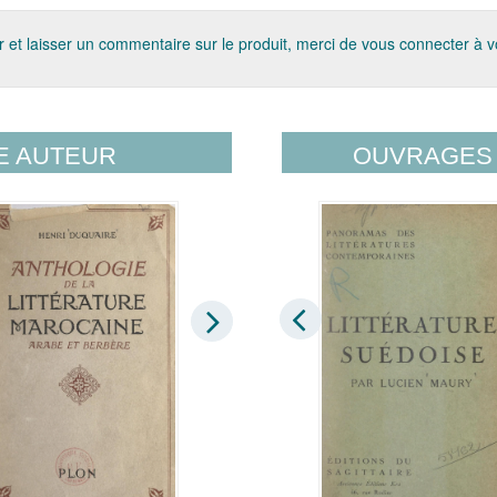
 et laisser un commentaire sur le produit, merci de vous connecter à 
E AUTEUR
OUVRAGES 