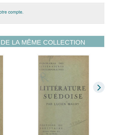
votre compte.
DE LA MÊME COLLECTION