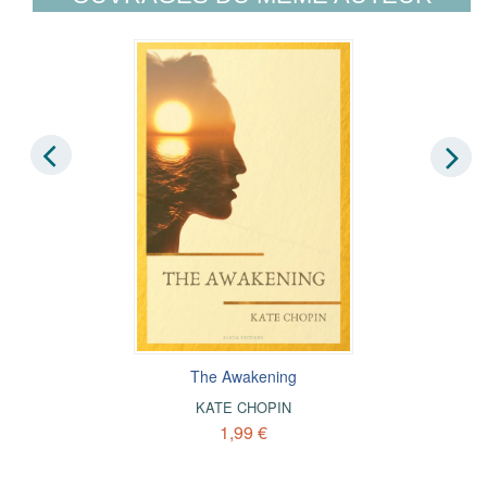
The Awakening
KATE CHOPIN
1,99 €