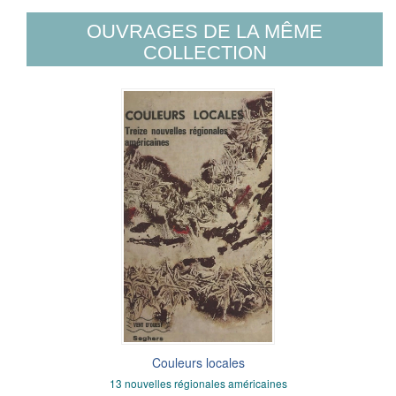
OUVRAGES DE LA MÊME
COLLECTION
Couleurs locales
13 nouvelles régionales américaines