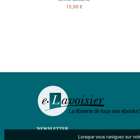
15,99 €
NEWSLETTER
Lorsque vous naviguez sur notre