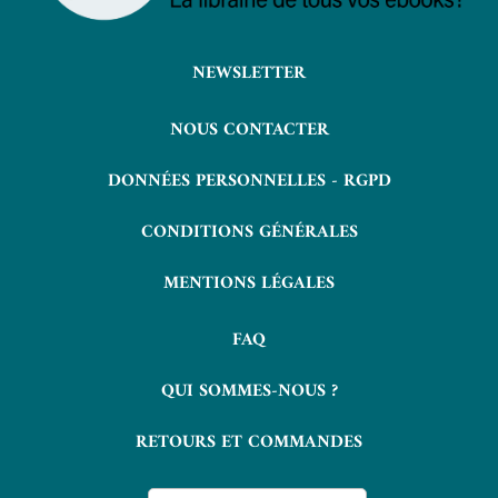
NEWSLETTER
NOUS CONTACTER
DONNÉES PERSONNELLES - RGPD
CONDITIONS GÉNÉRALES
MENTIONS LÉGALES
FAQ
QUI SOMMES-NOUS ?
RETOURS ET COMMANDES