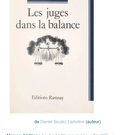
de
Daniel Soulez Larivière
(auteur)