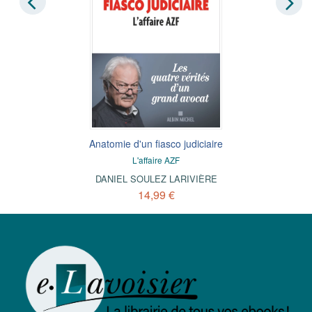
Anatomie d'un fiasco judiciaire
L'affaire AZF
DANIEL SOULEZ LARIVIÈRE
14,99 €