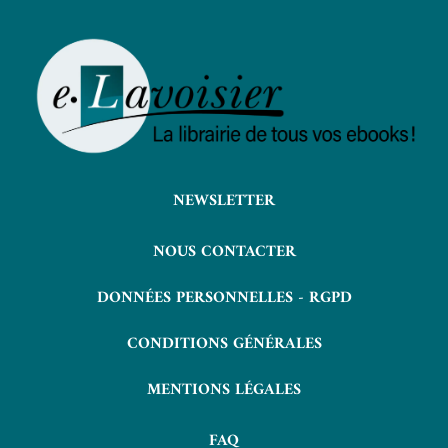
NEWSLETTER
NOUS CONTACTER
DONNÉES PERSONNELLES - RGPD
CONDITIONS GÉNÉRALES
MENTIONS LÉGALES
FAQ