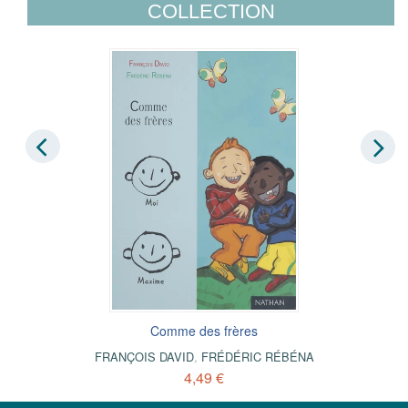
COLLECTION
Comme des frères
FRANÇOIS DAVID
,
FRÉDÉRIC RÉBÉNA
4,49 €