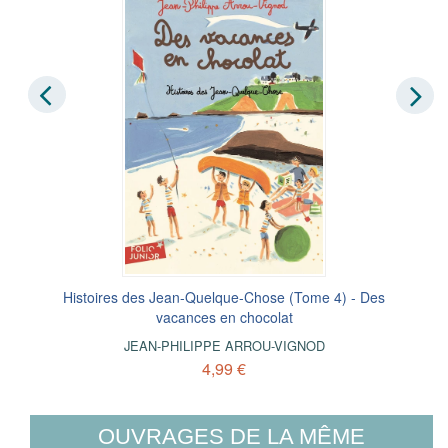
Histoires des Jean-Quelque-Chose (Tome 4) - Des
vacances en chocolat
JEAN-PHILIPPE ARROU-VIGNOD
4,99 €
OUVRAGES DE LA MÊME