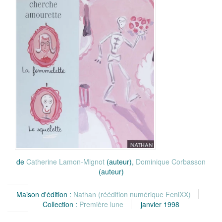
de
Catherine Lamon-Mignot
(auteur),
Dominique Corbasson
(auteur)
Maison d'édition :
Nathan (réédition numérique FeniXX)
Collection :
Première lune
janvier 1998