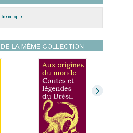
votre compte.
DE LA MÊME COLLECTION