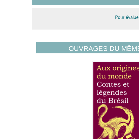
Pour évaluer
OUVRAGES DU MÊM