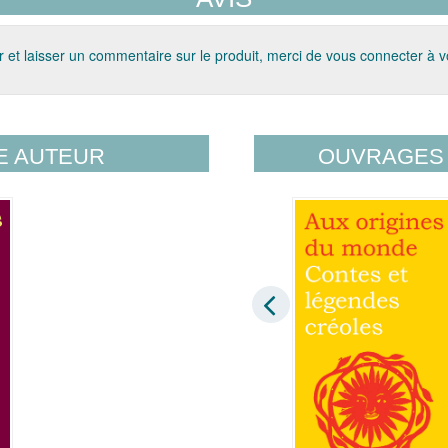
 et laisser un commentaire sur le produit, merci de vous connecter à 
E AUTEUR
OUVRAGES 