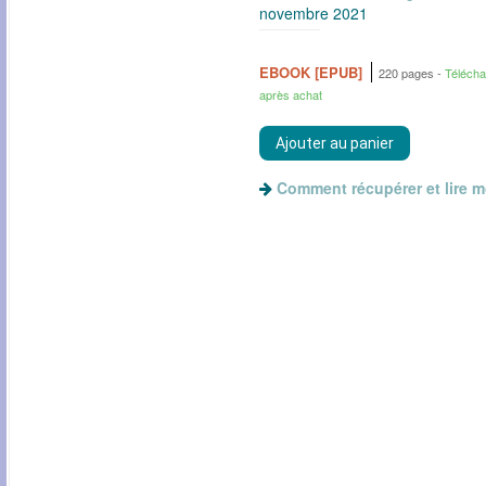
novembre 2021
EBOOK [EPUB]
220 pages
Téléch
après achat
Comment récupérer et lire 