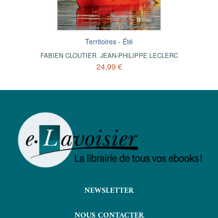
Territoires - Été
FABIEN CLOUTIER
,
JEAN-PHILIPPE LECLERC
24,99 €
NEWSLETTER
NOUS CONTACTER