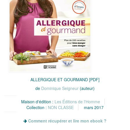
ALLERGIQUE ET GOURMAND [PDF]
de
Dominique Seigneur
(auteur)
Maison d'édition :
Les Éditions de l'Homme
Collection :
NON CLASSE
mars 2017
Comment récupérer et lire mon ebook ?