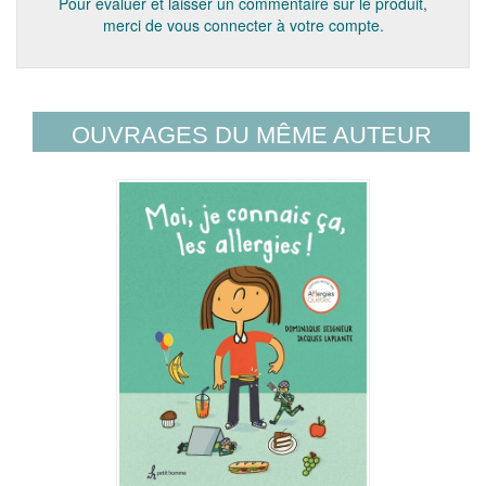
Pour évaluer et laisser un commentaire sur le produit,
merci de vous connecter à votre compte.
OUVRAGES DU MÊME AUTEUR