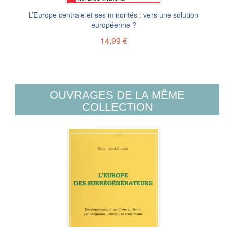
L’Europe centrale et ses minorités : vers une solution
européenne ?
14,99 €
OUVRAGES DE LA MÊME
COLLECTION