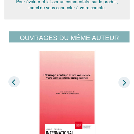
Pour évaluer et laisser un commentaire sur le produit,
merci de vous connecter à votre compte.
OUVRAGES DU MÊME AUTEUR