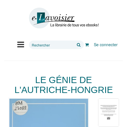
Rechercher
Se connecter
sur
le
site
LE GÉNIE DE
L'AUTRICHE-HONGRIE