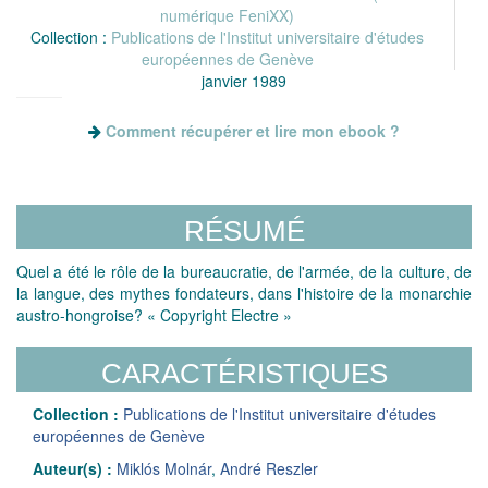
numérique FeniXX)
Collection :
Publications de l'Institut universitaire d'études
européennes de Genève
janvier 1989
Comment récupérer et lire mon ebook ?
RÉSUMÉ
Quel a été le rôle de la bureaucratie, de l'armée, de la culture, de
la langue, des mythes fondateurs, dans l'histoire de la monarchie
austro-hongroise? « Copyright Electre »
CARACTÉRISTIQUES
Collection :
Publications de l'Institut universitaire d'études
européennes de Genève
Auteur(s) :
Miklós Molnár
,
André Reszler