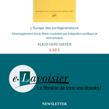
L'Europe des surrégénérateurs
Développement d'une filière nucléaire par intégration politique et
économique
KLAUS-GERD GIESEN
9,99 €
NEWSLETTER