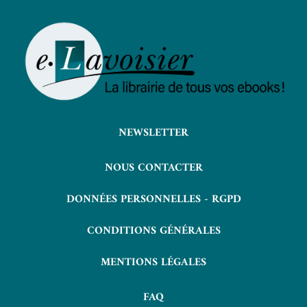
NEWSLETTER
NOUS CONTACTER
DONNÉES PERSONNELLES - RGPD
CONDITIONS GÉNÉRALES
MENTIONS LÉGALES
FAQ