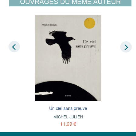
OUVRAGES DU MÊME AUTEUR
Un ciel sans preuve
MICHEL JULIEN
11,99 €