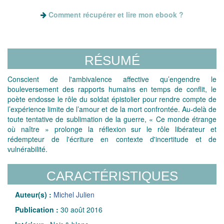
Comment récupérer et lire mon ebook ?
RÉSUMÉ
Conscient de l'ambivalence affective qu’engendre le
bouleversement des rapports humains en temps de conflit, le
poète endosse le rôle du soldat épistolier pour rendre compte de
l’expérience limite de l’amour et de la mort confrontée. Au-delà de
toute tentative de sublimation de la guerre, « Ce monde étrange
où naître » prolonge la réflexion sur le rôle libérateur et
rédempteur de l'écriture en contexte d'incertitude et de
vulnérabilité.
CARACTÉRISTIQUES
Auteur(s) :
Michel Julien
Publication :
30 août 2016